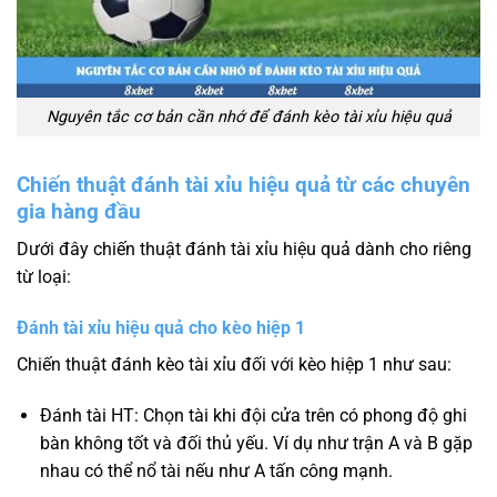
Nguyên tắc cơ bản cần nhớ để đánh kèo tài xỉu hiệu quả
Chiến thuật đánh tài xỉu hiệu quả từ các chuyên
gia hàng đầu
Dưới đây chiến thuật đánh tài xỉu hiệu quả dành cho riêng
từ loại:
Đánh tài xỉu hiệu quả cho kèo hiệp 1
Chiến thuật đánh kèo tài xỉu đối với kèo hiệp 1 như sau:
Đánh tài HT: Chọn tài khi đội cửa trên có phong độ ghi
bàn không tốt và đối thủ yếu. Ví dụ như trận A và B gặp
nhau có thể nổ tài nếu như A tấn công mạnh.