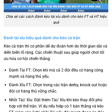
Chia sẻ các cách đánh kèo tài xỉu dành cho kèo FT và HT hiệu
quả
Đánh tài xỉu hiệu quả dành cho kèo cả trận
Kèo cả trận thì có phần dễ dự đoán hơn do thời gian dài và
diễn biến rõ ràng. Các chiến thuật sau giúp người chơi tối
ưu hóa cơ hội chiến thắng:
Đánh Tài FT: Chọn khi mà cả 2 đội đều có hàng công
mạnh và hàng thủ yếu.
Đánh Xỉu FT: Chọn trong các trận derby, knock out hoặc
đội có hàng thủ vững chắc.
Nhồi Tài/ Xỉu: Đặt thêm Tài/ Xỉu khi kèo thay đổi phù
hợp với thế trận. Ví dụ nếu hiệp có 1 bàn thắng và kèo