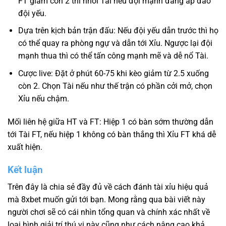
FT giảm còn 2 thì nhồi Tài nếu đội mạnh đang áp đảo
đội yếu.
Dựa trên kịch bản trận đấu: Nếu đội yếu dẫn trước thì họ
có thể quay ra phòng ngự và dẫn tới Xỉu. Ngược lại đội
mạnh thua thì có thể tấn công mạnh mẽ và dễ nổ Tài.
Cược live: Đặt ở phút 60-75 khi kèo giảm từ 2.5 xuống
còn 2. Chọn Tài nếu như thế trận có phần cởi mở, chọn
Xỉu nếu chậm.
Mối liên hệ giữa HT và FT: Hiệp 1 có bàn sớm thường dẫn
tới Tài FT, nếu hiệp 1 không có bàn thắng thì Xỉu FT khá dễ
xuất hiện.
Kết luận
Trên đây là chia sẻ đầy đủ về cách đánh tài xỉu hiệu quả
mà 8xbet muốn gửi tới bạn. Mong rằng qua bài viết này
người chơi sẽ có cái nhìn tổng quan và chính xác nhất về
loại hình giải trí thú vị này cũng như cách nâng cao khả