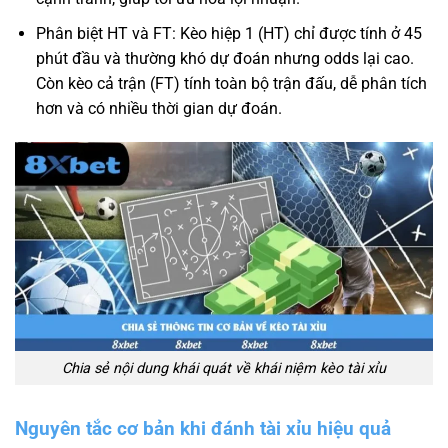
Phân biệt HT và FT: Kèo hiệp 1 (HT) chỉ được tính ở 45
phút đầu và thường khó dự đoán nhưng odds lại cao.
Còn kèo cả trận (FT) tính toàn bộ trận đấu, dễ phân tích
hơn và có nhiều thời gian dự đoán.
Chia sẻ nội dung khái quát về khái niệm kèo tài xỉu
Nguyên tắc cơ bản khi đánh tài xỉu hiệu quả