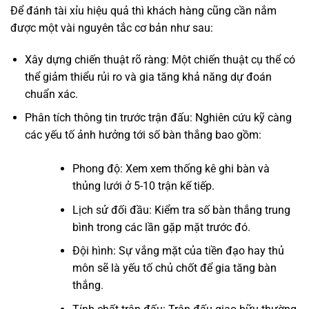
Để đánh tài xỉu hiệu quả thì khách hàng cũng cần nắm
được một vài nguyên tắc cơ bản như sau:
Xây dựng chiến thuật rõ ràng: Một chiến thuật cụ thể có
thể giảm thiểu rủi ro và gia tăng khả năng dự đoán
chuẩn xác.
Phân tích thông tin trước trận đấu: Nghiên cứu kỹ càng
các yếu tố ảnh hưởng tới số bàn thắng bao gồm:
Phong độ: Xem xem thống kê ghi bàn và
thủng lưới ở 5-10 trận kế tiếp.
Lịch sử đối đầu: Kiểm tra số bàn thắng trung
bình trong các lần gặp mặt trước đó.
Đội hình: Sự vắng mặt của tiền đạo hay thủ
môn sẽ là yếu tố chủ chốt để gia tăng bàn
thắng.