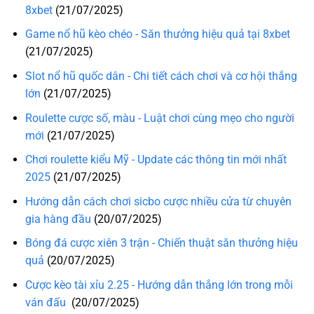
8xbet
(21/07/2025)
Game nổ hũ kèo chéo - Săn thưởng hiệu quả tại 8xbet
(21/07/2025)
Slot nổ hũ quốc dân - Chi tiết cách chơi và cơ hội thắng
lớn
(21/07/2025)
Roulette cược số, màu - Luật chơi cùng mẹo cho người
mới
(21/07/2025)
Chơi roulette kiểu Mỹ - Update các thông tin mới nhất
2025
(21/07/2025)
Hướng dẫn cách chơi sicbo cược nhiều cửa từ chuyên
gia hàng đầu
(20/07/2025)
Bóng đá cược xiên 3 trận - Chiến thuật săn thưởng hiệu
quả
(20/07/2025)
Cược kèo tài xỉu 2.25 - Hướng dẫn thắng lớn trong mỗi
ván đấu
(20/07/2025)