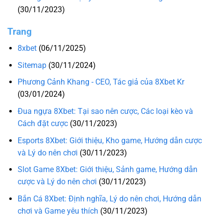
(30/11/2023)
Trang
8xbet
(06/11/2025)
Sitemap
(30/11/2024)
Phương Cảnh Khang - CEO, Tác giả của 8Xbet Kr
(03/01/2024)
Đua ngựa 8Xbet: Tại sao nên cược, Các loại kèo và
Cách đặt cược
(30/11/2023)
Esports 8Xbet: Giới thiệu, Kho game, Hướng dẫn cược
và Lý do nên chơi
(30/11/2023)
Slot Game 8Xbet: Giới thiệu, Sảnh game, Hướng dẫn
cược và Lý do nên chơi
(30/11/2023)
Bắn Cá 8Xbet: Định nghĩa, Lý do nên chơi, Hướng dẫn
chơi và Game yêu thích
(30/11/2023)