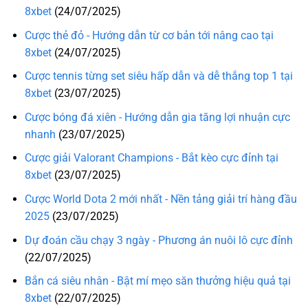
8xbet
(24/07/2025)
Cược thẻ đỏ - Hướng dẫn từ cơ bản tới nâng cao tại
8xbet
(24/07/2025)
Cược tennis từng set siêu hấp dẫn và dễ thắng top 1 tại
8xbet
(23/07/2025)
Cược bóng đá xiên - Hướng dẫn gia tăng lợi nhuận cực
nhanh
(23/07/2025)
Cược giải Valorant Champions - Bắt kèo cực đỉnh tại
8xbet
(23/07/2025)
Cược World Dota 2 mới nhất - Nền tảng giải trí hàng đầu
2025
(23/07/2025)
Dự đoán cầu chạy 3 ngày - Phương án nuôi lô cực đỉnh
(22/07/2025)
Bắn cá siêu nhân - Bật mí mẹo săn thưởng hiệu quả tại
8xbet
(22/07/2025)