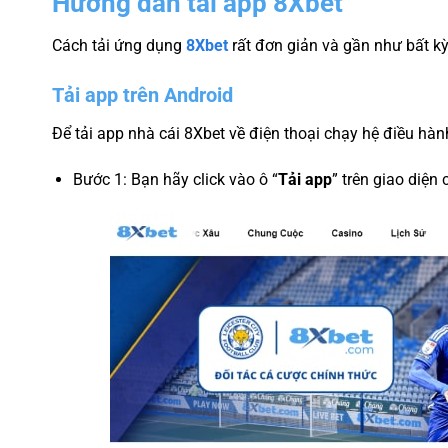
Hướng dẫn tải app 8Xbet
Cách tải ứng dụng
8Xbet
rất đơn giản và gần như bất kỳ 
Tải app trên Android
Để tải app nhà cái 8Xbet về điện thoại chạy hệ điều hà
Bước 1: Bạn hãy click vào ô “
Tải app
” trên giao diện 