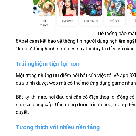
Hệ thống bảo mật 
8Xbet cam kết bảo vệ thông tin người dùng nghiêm ngặ
“tin tặc” lộng hành như hiện nay thì đây là điều vô cùng
Trải nghiệm tiện lợi hơn
Một trong những ưu điểm nổi bật của việc tải về app 8Xb
qua trình duyệt web mà có thể mở ứng dụng game nhanh
Bất kỳ khi nào, nơi đâu chỉ cần có điện thoại di động c
nhà cái cung cấp. Ứng dụng được tối ưu hóa, mang đến t
duyệt.
Tương thích với nhiều nền tảng