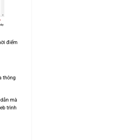
hời điểm
a thông
p dẫn mà
eb trình