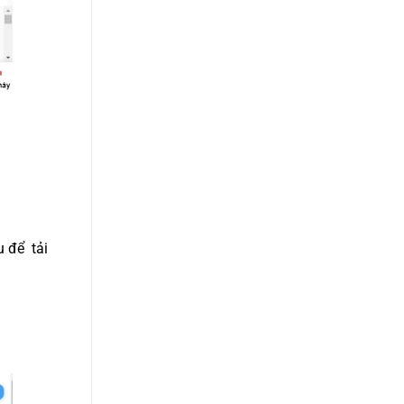
 để tải