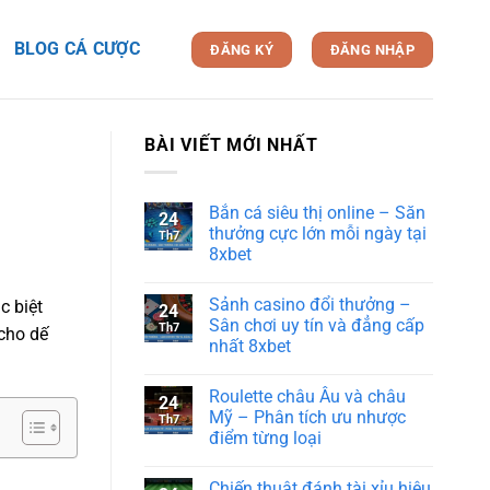
BLOG CÁ CƯỢC
ĐĂNG KÝ
ĐĂNG NHẬP
BÀI VIẾT MỚI NHẤT
Bắn cá siêu thị online – Săn
24
thưởng cực lớn mỗi ngày tại
Th7
8xbet
Sảnh casino đổi thưởng –
c biệt
24
Sân chơi uy tín và đẳng cấp
Th7
 cho dế
nhất 8xbet
Roulette châu Âu và châu
24
Mỹ – Phân tích ưu nhược
Th7
điểm từng loại
Chiến thuật đánh tài xỉu hiệu