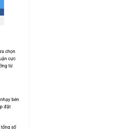
lựa chọn
huận cực
ưởng từ
 nhạy bén
íp đặt
 tổng số