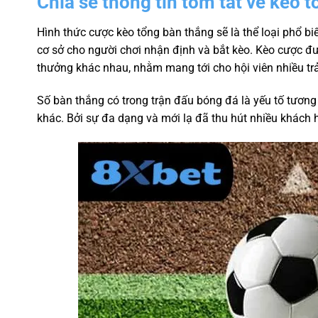
Chia sẻ thông tin tóm tắt về kèo 
Hình thức cược kèo tổng bàn thắng sẽ là thể loại phổ biế
cơ sở cho người chơi nhận định và bắt kèo. Kèo cược 
thưởng khác nhau, nhằm mang tới cho hội viên nhiều trả
Số bàn thắng có trong trận đấu bóng đá là yếu tố tương
khác. Bởi sự đa dạng và mới lạ đã thu hút nhiều khách 