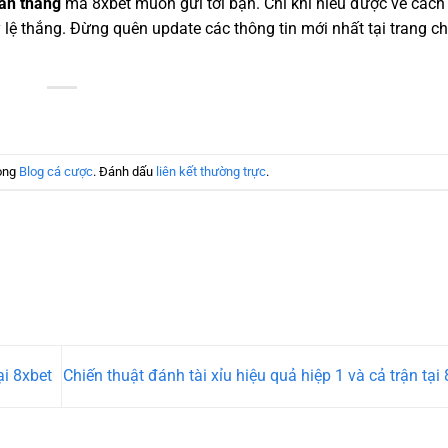
àn thắng
mà 8xbet muốn gửi tới bạn. Chỉ khi hiểu được về cách c
ỷ lệ thắng. Đừng quên update các thông tin mới nhất tại trang c
rong
Blog cá cược
. Đánh dấu
liên kết thường trực
.
i 8xbet
Chiến thuật đánh tài xỉu hiệu quả hiệp 1 và cả trận tại