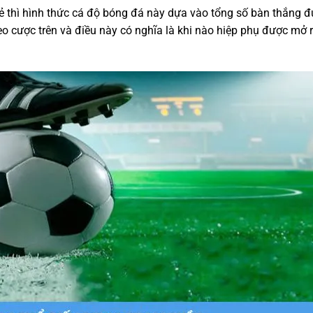
ẻ thì hình thức cá độ bóng đá này dựa vào tổng số bàn thắng đ
kèo cược trên và điều này có nghĩa là khi nào hiệp phụ được mở r