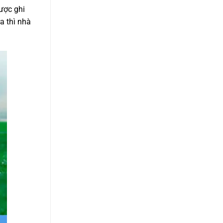
ược ghi
a thì nhà