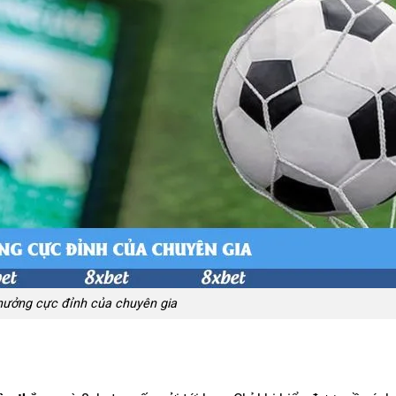
thưởng cực đỉnh của chuyên gia