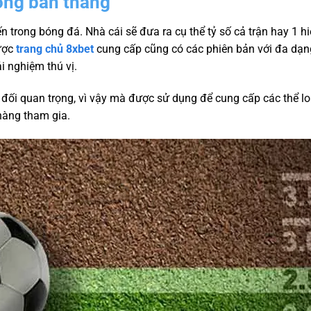
tổng bàn thắng
n trong bóng đá. Nhà cái sẽ đưa ra cụ thể tỷ số cả trận hay 1 h
được
trang chủ 8xbet
cung cấp cũng có các phiên bản với đa dạ
i nghiệm thú vị.
 đối quan trọng, vì vậy mà được sử dụng để cung cấp các thể l
hàng tham gia.