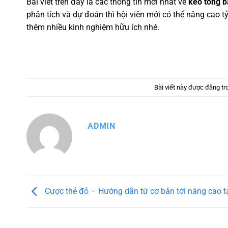
Bài viết trên đây là các thông tin mới nhất về
kèo tổng b
phân tích và dự đoán thì hội viên mới có thể nâng cao t
thêm nhiều kinh nghiệm hữu ích nhé.
Bài viết này được đăng t
ADMIN
Cược thẻ đỏ – Hướng dẫn từ cơ bản tới nâng cao tạ