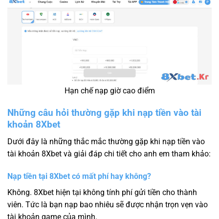
Hạn chế nạp giờ cao điểm
Những câu hỏi thường gặp khi nạp tiền vào tài
khoản 8Xbet
Dưới đây là những thắc mắc thường gặp khi nạp tiền vào
tài khoản 8Xbet và giải đáp chi tiết cho anh em tham khảo:
Nạp tiền tại 8Xbet có mất phí hay không?
Không. 8Xbet hiện tại không tính phí gửi tiền cho thành
viên. Tức là bạn nạp bao nhiêu sẽ được nhận trọn vẹn vào
tài khoản game của mình.