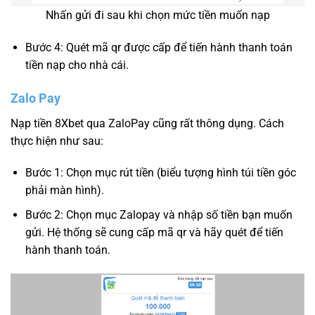
Nhấn gửi đi sau khi chọn mức tiền muốn nạp
Bước 4: Quét mã qr được cấp để tiến hành thanh toán
tiền nạp cho nhà cái.
Zalo Pay
Nạp tiền 8Xbet qua ZaloPay cũng rất thông dụng. Cách
thực hiện như sau:
Bước 1: Chọn mục rút tiền (biểu tượng hình túi tiền góc
phải màn hình).
Bước 2: Chọn mục Zalopay và nhập số tiền bạn muốn
gửi. Hệ thống sẽ cung cấp mã qr và hãy quét để tiến
hành thanh toán.