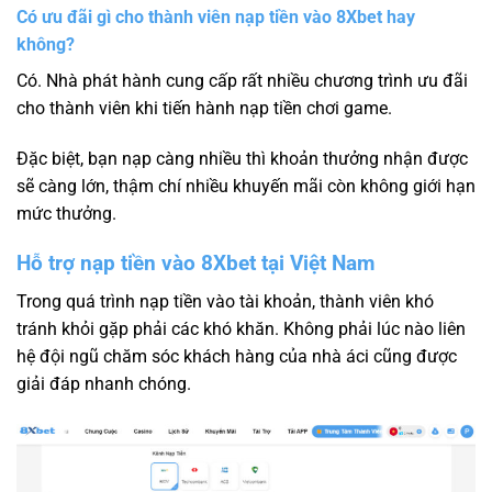
Có ưu đãi gì cho thành viên nạp tiền vào 8Xbet hay
không?
Có. Nhà phát hành cung cấp rất nhiều chương trình ưu đãi
cho thành viên khi tiến hành nạp tiền chơi game.
Đặc biệt, bạn nạp càng nhiều thì khoản thưởng nhận được
sẽ càng lớn, thậm chí nhiều khuyến mãi còn không giới hạn
mức thưởng.
Hỗ trợ nạp tiền vào 8Xbet tại Việt Nam
Trong quá trình nạp tiền vào tài khoản, thành viên khó
tránh khỏi gặp phải các khó khăn. Không phải lúc nào liên
hệ đội ngũ chăm sóc khách hàng của nhà áci cũng được
giải đáp nhanh chóng.